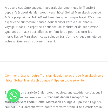
À travers ces témoignages, il apparaît clairement que le Transfert
depuis l’aéroport de Marrakech vers l’hôtel Sofitel Marrakech Lounge
& Spa proposé par NATAM est bien plus qu’un simple trajet. C’est une
expérience sur-mesure pensée pour faciliter l’arrivée de chaque
voyageur dans un esprit de confiance, de sécurité et de découverte.
Que vous arriviez pour affaires, en famille ou pour explorer les
merveilles de Marrakech, cette solution transforme chaque minute de
votre arrivée en un souvenir plaisant.
Comment réserver votre Transfert depuis l’aéroport de Marrakech vers
l’hôtel Sofitel Marrakech Lounge & Spa en toute sérénité
Simplifiez votre arrivée à Marrakech et vivez une expérience d’accueil
personnalisée en réservant un
Transfert depuis l’aéroport de
Marrakech vers l’hôtel Sofitel Marrakech Lounge & Spa
avec l’agence
NATAM. Pour garantir votre confort et votre tranquillité d’esprit dès la