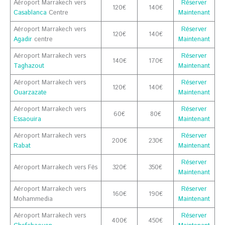
Aéroport Marrakech vers
Réserver
120€
140€
Casablanca
Centre
Maintenant
Aéroport Marrakech vers
Réserver
120€
140€
Agadir
centre
Maintenant
Aéroport Marrakech vers
Réserver
140€
170€
Taghazout
Maintenant
Aéroport Marrakech vers
Réserver
120€
140€
Ouarzazate
Maintenant
Aéroport Marrakech vers
Réserver
60€
80€
Essaouira
Maintenant
Aéroport Marrakech vers
Réserver
200€
230€
Rabat
Maintenant
Réserver
Aéroport Marrakech vers Fès
320€
350€
Maintenant
Aéroport Marrakech vers
Réserver
160€
190€
Mohammedia
Maintenant
Aéroport Marrakech vers
Réserver
400€
450€