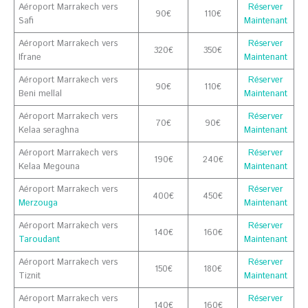
Aéroport Marrakech vers
Réserver
90€
110€
Safi
Maintenant
Aéroport Marrakech vers
Réserver
320€
350€
Ifrane
Maintenant
Aéroport Marrakech vers
Réserver
90€
110€
Beni mellal
Maintenant
Aéroport Marrakech vers
Réserver
70€
90€
Kelaa seraghna
Maintenant
Aéroport Marrakech vers
Réserver
190€
240€
Kelaa Megouna
Maintenant
Aéroport Marrakech vers
Réserver
400€
450€
Merzouga
Maintenant
Aéroport Marrakech vers
Réserver
140€
160€
Taroudant
Maintenant
Aéroport Marrakech vers
Réserver
150€
180€
Tiznit
Maintenant
Aéroport Marrakech vers
Réserver
140€
160€