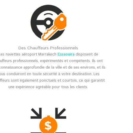
Des Chauffeurs Professionnels
Les navettes aéroport Marrakech
Essaouira
disposent de
uffeurs professionnels, expérimentés et compétents. Ils ont
onnaissance approfondie de la ville et de ses environs, et ils
ous conduiront en toute sécurité à votre destination. Les
ffeurs sont également ponctuels et courtois, ce qui garantit
une expérience agréable pour tous les clients.