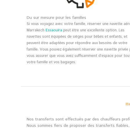
Du sur mesure pour les familles
Si vous voyagez avec votre famille, réserver une navette aé
Marrakech
Essaouira
peut être une excellente option. Les
navettes sont équipées de sièges pour bébés et enfants, et
peuvent être adaptées pour répondre aux besoins de votre
famille. Vous pouvez également réserver une navette privée
vous assurer que vous avez suffisamment d’espace pour tou
votre famille et vos bagages.
It
Nos transferts sont effectués par des chauffeurs profe
Nous sommes fiers de proposer des transferts fiables, 