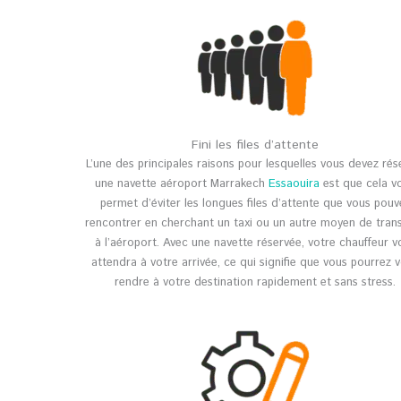
Fini les files d’attente
L’une des principales raisons pour lesquelles vous devez rés
une navette aéroport Marrakech
Essaouira
est que cela v
permet d’éviter les longues files d’attente que vous pouv
rencontrer en cherchant un taxi ou un autre moyen de tran
à l’aéroport. Avec une navette réservée, votre chauffeur v
attendra à votre arrivée, ce qui signifie que vous pourrez 
rendre à votre destination rapidement et sans stress.