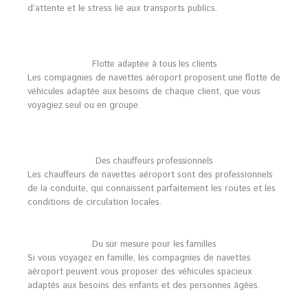
d’attente et le stress lié aux transports publics.
Flotte adaptée à tous les clients
Les compagnies de navettes aéroport proposent une flotte de
véhicules adaptée aux besoins de chaque client, que vous
voyagiez seul ou en groupe.
Des chauffeurs professionnels
Les chauffeurs de navettes aéroport sont des professionnels
de la conduite, qui connaissent parfaitement les routes et les
conditions de circulation locales.
Du sur mesure pour les familles
Si vous voyagez en famille, les compagnies de navettes
aéroport peuvent vous proposer des véhicules spacieux
adaptés aux besoins des enfants et des personnes âgées.