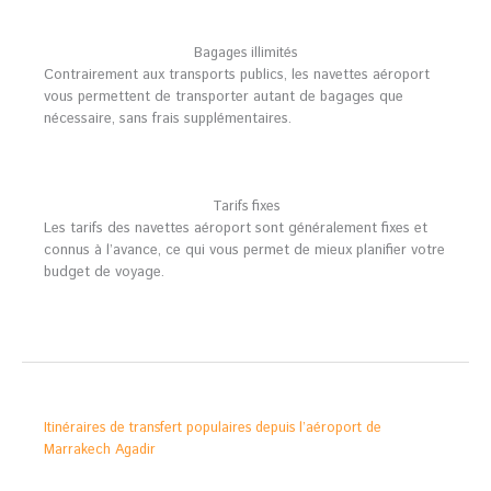
Bagages illimités
Contrairement aux transports publics, les navettes aéroport
vous permettent de transporter autant de bagages que
nécessaire, sans frais supplémentaires.
Tarifs fixes
Les tarifs des navettes aéroport sont généralement fixes et
connus à l’avance, ce qui vous permet de mieux planifier votre
budget de voyage.
Itinéraires de transfert populaires depuis l’aéroport de
Marrakech Agadir