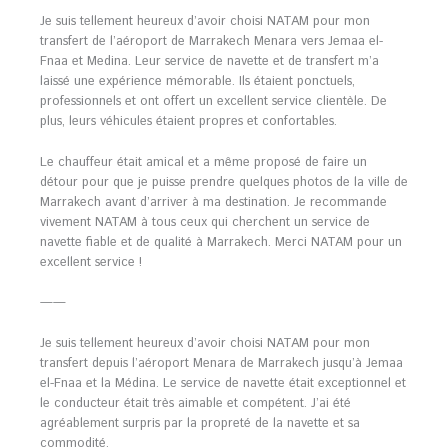
Je suis tellement heureux d’avoir choisi NATAM pour mon
transfert de l’aéroport de Marrakech Menara vers Jemaa el-
Fnaa et Medina. Leur service de navette et de transfert m’a
laissé une expérience mémorable. Ils étaient ponctuels,
professionnels et ont offert un excellent service clientèle. De
plus, leurs véhicules étaient propres et confortables.
Le chauffeur était amical et a même proposé de faire un
détour pour que je puisse prendre quelques photos de la ville de
Marrakech avant d’arriver à ma destination. Je recommande
vivement NATAM à tous ceux qui cherchent un service de
navette fiable et de qualité à Marrakech. Merci NATAM pour un
excellent service !
——
Je suis tellement heureux d’avoir choisi NATAM pour mon
transfert depuis l’aéroport Menara de Marrakech jusqu’à Jemaa
el-Fnaa et la Médina. Le service de navette était exceptionnel et
le conducteur était très aimable et compétent. J’ai été
agréablement surpris par la propreté de la navette et sa
commodité.