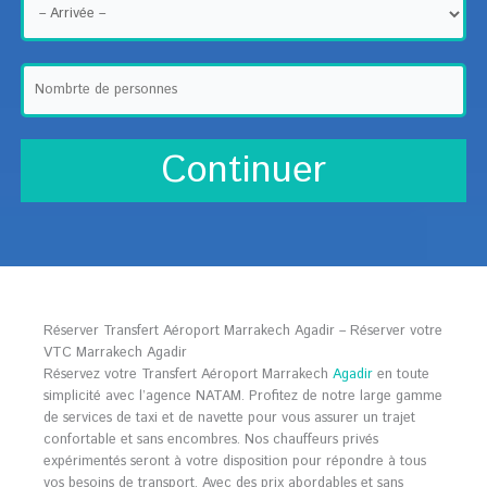
Réserver Transfert Aéroport Marrakech Agadir – Réserver votre
VTC Marrakech Agadir
Réservez votre Transfert Aéroport Marrakech
Agadir
en toute
simplicité avec l’agence NATAM. Profitez de notre large gamme
de services de taxi et de navette pour vous assurer un trajet
confortable et sans encombres. Nos chauffeurs privés
expérimentés seront à votre disposition pour répondre à tous
vos besoins de transport. Avec des prix abordables et sans