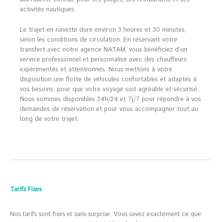
activités nautiques.
Le trajet en navette dure environ 3 heures et 30 minutes,
selon les conditions de circulation. En réservant votre
transfert avec notre agence NATAM, vous bénéficiez d’un
service professionnel et personnalisé avec des chauffeurs
expérimentés et attentionnés. Nous mettons à votre
disposition une flotte de véhicules confortables et adaptés à
vos besoins, pour que votre voyage soit agréable et sécurisé.
Nous sommes disponibles 24h/24 et 7j/7 pour répondre à vos
demandes de réservation et pour vous accompagner tout au
long de votre trajet.
Tarifs Fixes
Nos tarifs sont fixes et sans surprise. Vous savez exactement ce que