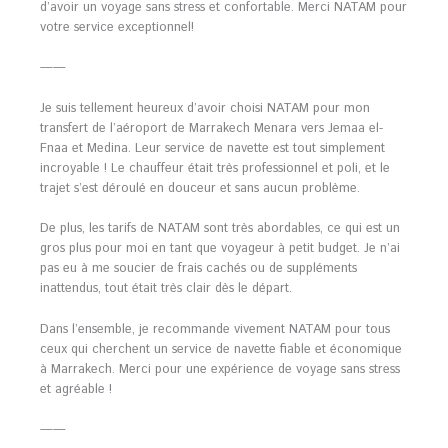
d’avoir un voyage sans stress et confortable. Merci NATAM pour
votre service exceptionnel!
——
Je suis tellement heureux d’avoir choisi NATAM pour mon
transfert de l’aéroport de Marrakech Menara vers Jemaa el-
Fnaa et Medina. Leur service de navette est tout simplement
incroyable ! Le chauffeur était très professionnel et poli, et le
trajet s’est déroulé en douceur et sans aucun problème.
De plus, les tarifs de NATAM sont très abordables, ce qui est un
gros plus pour moi en tant que voyageur à petit budget. Je n’ai
pas eu à me soucier de frais cachés ou de suppléments
inattendus, tout était très clair dès le départ.
Dans l’ensemble, je recommande vivement NATAM pour tous
ceux qui cherchent un service de navette fiable et économique
à Marrakech. Merci pour une expérience de voyage sans stress
et agréable !
——