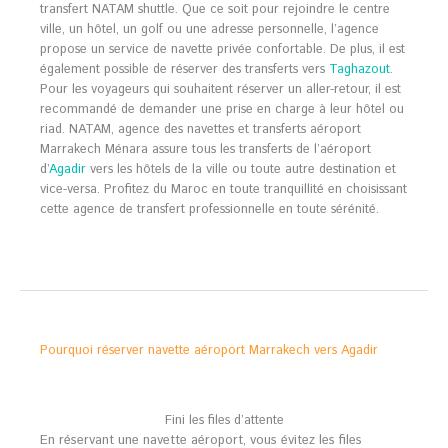
transfert NATAM shuttle. Que ce soit pour rejoindre le centre
ville, un hôtel, un golf ou une adresse personnelle, l’agence
propose un service de navette privée confortable. De plus, il est
également possible de réserver des transferts vers
Taghazout
.
Pour les voyageurs qui souhaitent réserver un aller-retour, il est
recommandé de demander une prise en charge à leur hôtel ou
riad. NATAM, agence des navettes et transferts aéroport
Marrakech Ménara assure tous les transferts de l’aéroport
d’
Agadir
vers les hôtels de la ville ou toute autre destination et
vice-versa. Profitez du Maroc en toute tranquillité en choisissant
cette agence de transfert professionnelle en toute sérénité.
Pourquoi réserver navette aéroport Marrakech vers Agadir
Fini les files d’attente
En réservant une navette aéroport, vous évitez les files