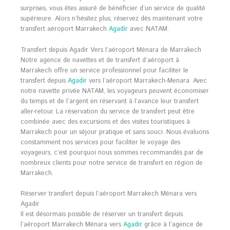
surprises, vous êtes assuré de bénéficier d’un service de qualité
supérieure. Alors n’hésitez plus, réservez dès maintenant votre
transfert aéroport Marrakech
Agadir
avec NATAM.
Transfert depuis Agadir Vers l’aéroport Ménara de Marrakech
Notre agence de navettes et de transfert d’aéroport à
Marrakech offre un service professionnel pour faciliter le
transfert depuis
Agadir
vers l’aéroport Marrakech-Menara. Avec
notre navette privée NATAM, les voyageurs peuvent économiser
du temps et de l’argent en réservant à l’avance leur transfert
aller-retour. La réservation du service de transfert peut être
combinée avec des excursions et des visites touristiques à
Marrakech pour un séjour pratique et sans souci. Nous évaluons
constamment nos services pour faciliter le voyage des
voyageurs, c’est pourquoi nous sommes recommandés par de
nombreux clients pour notre service de transfert en région de
Marrakech.
Réserver transfert depuis l’aéroport Marrakech Ménara vers
Agadir
Il est désormais possible de réserver un transfert depuis
l’aéroport Marrakech Ménara vers
Agadir
grâce à l’agence de