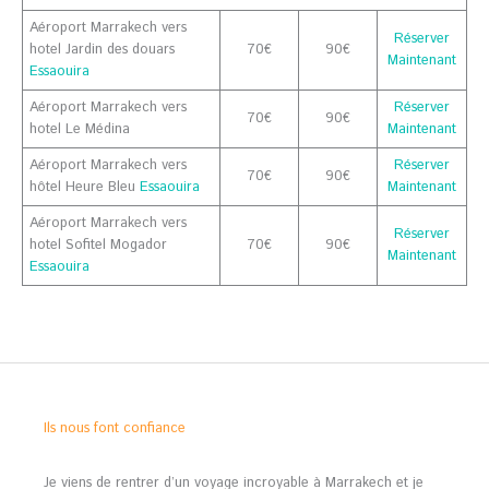
Aéroport Marrakech vers
Réserver
hotel Jardin des douars
70€
90€
Maintenant
Essaouira
Aéroport Marrakech vers
Réserver
70€
90€
hotel Le Médina
Maintenant
Aéroport Marrakech vers
Réserver
70€
90€
hôtel Heure Bleu
Essaouira
Maintenant
Aéroport Marrakech vers
Réserver
hotel Sofitel Mogador
70€
90€
Maintenant
Essaouira
Ils nous font confiance
Je viens de rentrer d’un voyage incroyable à Marrakech et je