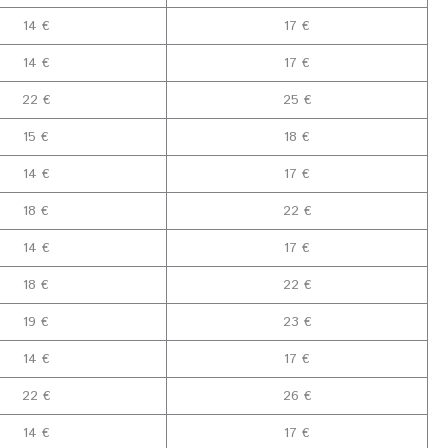
14 €
17 €
14 €
17 €
22 €
25 €
15 €
18 €
14 €
17 €
18 €
22 €
14 €
17 €
18 €
22 €
19 €
23 €
14 €
17 €
22 €
26 €
14 €
17 €