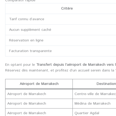
Comparatif rapide
Critère
Tarif connu d’avance
Aucun supplément caché
Réservation en ligne
Facturation transparente
En optant pour le
Transfert depuis l’aéroport de Marrakech vers 
Réservez dès maintenant, et profitez d’un accueil serein dans la 
Aéroport de Marrakech
Destination
Aéroport de Marrakech
Centre-ville de Marrake
Aéroport de Marrakech
Médina de Marrakech
Aéroport de Marrakech
Quartier Agdal