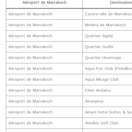
Aéroport de Marrakech
Destination
Aéroport de Marrakech
Centre-ville de Marrake
Aéroport de Marrakech
Médina de Marrakech
Aéroport de Marrakech
Quartier Agdal
Aéroport de Marrakech
Quartier Guéliz
Aéroport de Marrakech
Quartier Hivernage
Aéroport de Marrakech
Aqua Fun Club (Pickalba
Aéroport de Marrakech
Aqua Mirage Club
Aéroport de Marrakech
Eden Andalou
Aéroport de Marrakech
Amanjena
Aéroport de Marrakech
Amani Hotel Suites & S
Aéroport de Marrakech
Amelkis Golf Club