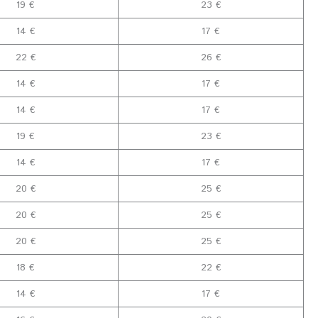
19 €
23 €
14 €
17 €
22 €
26 €
14 €
17 €
14 €
17 €
19 €
23 €
14 €
17 €
20 €
25 €
20 €
25 €
20 €
25 €
18 €
22 €
14 €
17 €