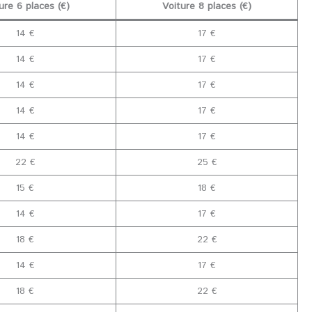
ure 6 places (€)
Voiture 8 places (€)
14 €
17 €
14 €
17 €
14 €
17 €
14 €
17 €
14 €
17 €
22 €
25 €
15 €
18 €
14 €
17 €
18 €
22 €
14 €
17 €
18 €
22 €