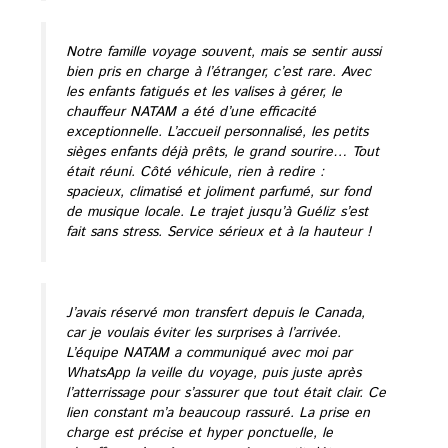
Notre famille voyage souvent, mais se sentir aussi
bien pris en charge à l’étranger, c’est rare. Avec
les enfants fatigués et les valises à gérer, le
chauffeur NATAM a été d’une efficacité
exceptionnelle. L’accueil personnalisé, les petits
sièges enfants déjà prêts, le grand sourire… Tout
était réuni. Côté véhicule, rien à redire :
spacieux, climatisé et joliment parfumé, sur fond
de musique locale. Le trajet jusqu’à Guéliz s’est
fait sans stress. Service sérieux et à la hauteur !
J’avais réservé mon transfert depuis le Canada,
car je voulais éviter les surprises à l’arrivée.
L’équipe NATAM a communiqué avec moi par
WhatsApp la veille du voyage, puis juste après
l’atterrissage pour s’assurer que tout était clair. Ce
lien constant m’a beaucoup rassuré. La prise en
charge est précise et hyper ponctuelle, le