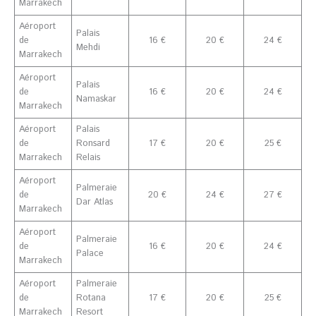
Marrakech
Aéroport
Palais
de
16 €
20 €
24 €
Mehdi
Marrakech
Aéroport
Palais
de
16 €
20 €
24 €
Namaskar
Marrakech
Aéroport
Palais
de
Ronsard
17 €
20 €
25 €
Marrakech
Relais
Aéroport
Palmeraie
de
20 €
24 €
27 €
Dar Atlas
Marrakech
Aéroport
Palmeraie
de
16 €
20 €
24 €
Palace
Marrakech
Aéroport
Palmeraie
de
Rotana
17 €
20 €
25 €
Marrakech
Resort