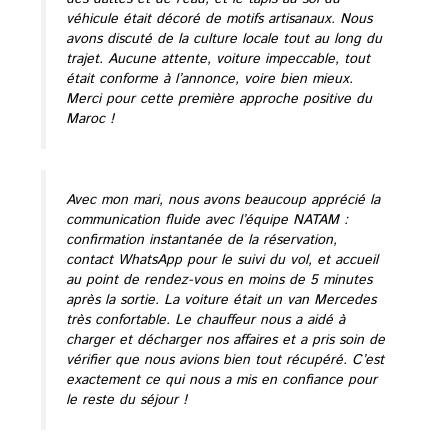
véhicule était décoré de motifs artisanaux. Nous
avons discuté de la culture locale tout au long du
trajet. Aucune attente, voiture impeccable, tout
était conforme à l’annonce, voire bien mieux.
Merci pour cette première approche positive du
Maroc !
Avec mon mari, nous avons beaucoup apprécié la
communication fluide avec l’équipe NATAM :
confirmation instantanée de la réservation,
contact WhatsApp pour le suivi du vol, et accueil
au point de rendez-vous en moins de 5 minutes
après la sortie. La voiture était un van Mercedes
très confortable. Le chauffeur nous a aidé à
charger et décharger nos affaires et a pris soin de
vérifier que nous avions bien tout récupéré. C’est
exactement ce qui nous a mis en confiance pour
le reste du séjour !