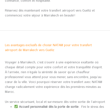
confiance, confort et hospitalité.
Réservez dès maintenant votre transfert aéroport vers Guéliz et
commencez votre séjour à Marrakech en beauté !
Les avantages exclusifs de choisir NATAM pour votre transfert
aéroport de Marrakech vers Guéliz
Voyager à Marrakech, c’est s’ouvrir à une expérience exaltante où
chaque détail compte pour votre confort et votre tranquillité d’esprit.
À l’arrivée, rien n’égale la sérénité de savoir qu’un chauffeur
professionnel vous attend pour vous mener, sans encombre, jusqu’au
cœur de la ville. Voici pourquoi réserver votre transfert avec NATAM
change radicalement votre expérience dès les premières minutes au
Maroc.
Un service sécurisant, local et sur-mesure dès votre sortie de l’aéroport
Accueil personnalisé dès la porte de sortie
: Fini le stress des