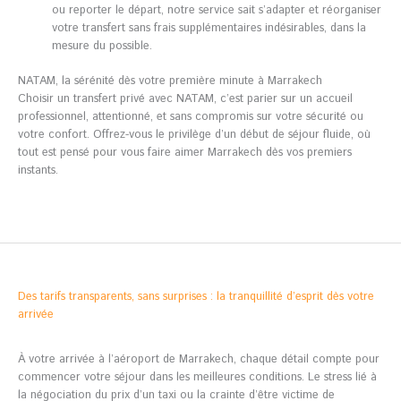
ou reporter le départ, notre service sait s’adapter et réorganiser
votre transfert sans frais supplémentaires indésirables, dans la
mesure du possible.
NATAM, la sérénité dès votre première minute à Marrakech
Choisir un transfert privé avec NATAM, c’est parier sur un accueil
professionnel, attentionné, et sans compromis sur votre sécurité ou
votre confort. Offrez-vous le privilège d’un début de séjour fluide, où
tout est pensé pour vous faire aimer Marrakech dès vos premiers
instants.
Des tarifs transparents, sans surprises : la tranquillité d’esprit dès votre
arrivée
À votre arrivée à l’aéroport de Marrakech, chaque détail compte pour
commencer votre séjour dans les meilleures conditions. Le stress lié à
la négociation du prix d’un taxi ou la crainte d’être victime de